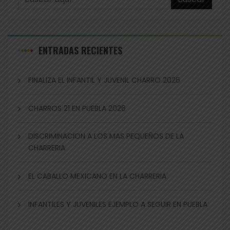
ENTRADAS RECIENTES
FINALIZA EL INFANTIL Y JUVENIL CHARRO 2026
CHARROS 21 EN PUEBLA 2026
DISCRIMINACION A LOS MAS PEQUEÑOS DE LA
CHARRERIA
EL CABALLO MEXICANO EN LA CHARRERIA
INFANTILES Y JUVENILES EJEMPLO A SEGUIR EN PUEBLA