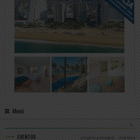
Menú
EVENTOS
página principal
Eventos