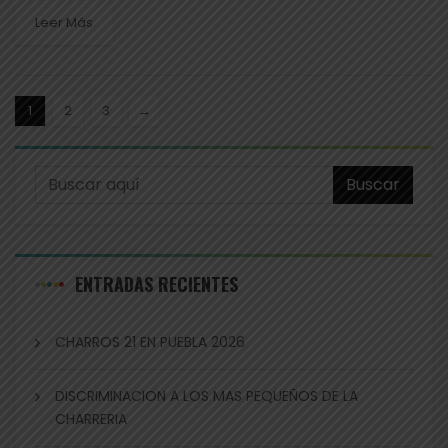
Leer Más
1
2
3
→
Buscar
ENTRADAS RECIENTES
CHARROS 21 EN PUEBLA 2026
DISCRIMINACION A LOS MAS PEQUEÑOS DE LA
CHARRERIA