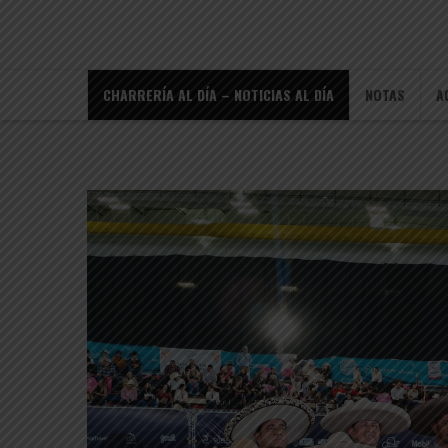
CHARRERÍA AL DÍA – NOTICIAS AL DÍA
NOTAS
A