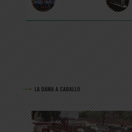
...
LA DAMA A CABALLO