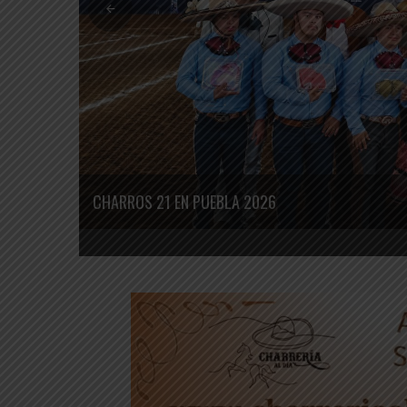
CHARROS 21 EN PUEBLA 2026