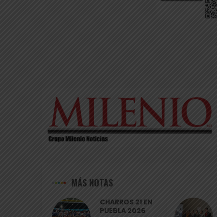
MÁS NOTAS
CHARROS 21 EN
PUEBLA 2026