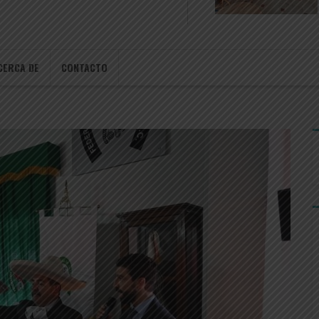
CERCA DE
CONTACTO