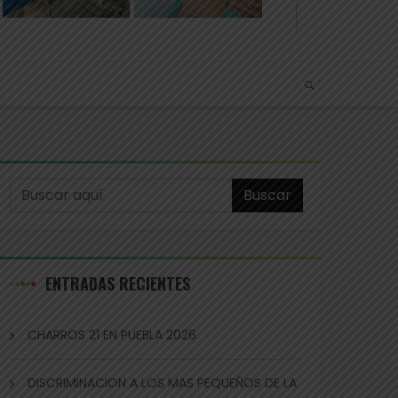
Buscar
ENTRADAS RECIENTES
CHARROS 21 EN PUEBLA 2026
DISCRIMINACION A LOS MAS PEQUEÑOS DE LA