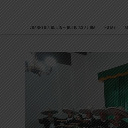
CHARRERÍA AL DÍA – NOTICIAS AL DÍA
NOTAS
A