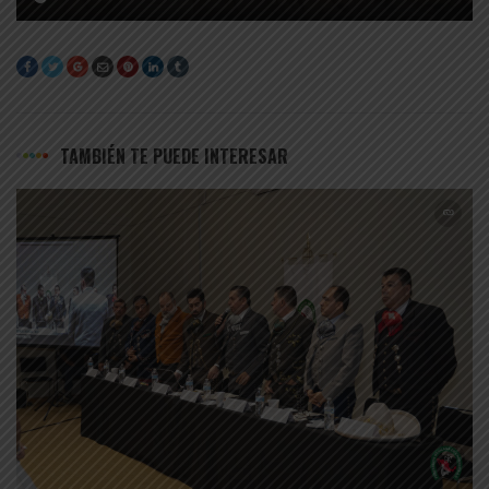
TAMBIÉN TE PUEDE INTERESAR