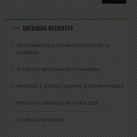
ENTRADAS RECIENTES
DISCRIMINACION A LOS MAS PEQUEÑOS DE LA
CHARRERIA
EL CABALLO MEXICANO EN LA CHARRERIA
INFANTILES Y JUVENILES EJEMPLO A SEGUIR EN PUEBLA
FERIA DE ESCARAMUZAS EN PUEBLA 2026
EL CABALLO MEXICANO