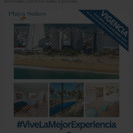
Bermudes, como ha vuelto a suceder.