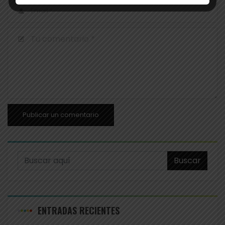
Buscar
ENTRADAS RECIENTES