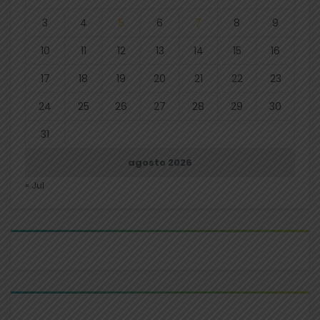
3
4
5
6
7
8
9
10
11
12
13
14
15
16
17
18
19
20
21
22
23
24
25
26
27
28
29
30
31
agosto 2026
« Jul