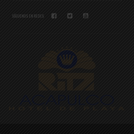
SÍGUENOS EN REDES