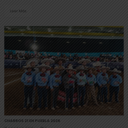
Leer Más
CHARROS 21 EN PUEBLA 2026