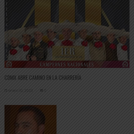
CDMX ABRE CAMINO EN LA CHARRERÍA
enero 10, 2023
0