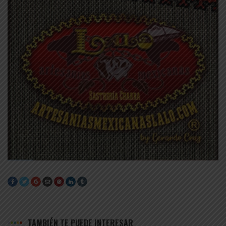
TAMBIÉN TE PUEDE INTERESAR