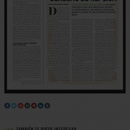
TAMBIÉN TE PUEDE INTERESAR