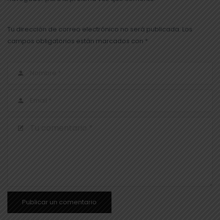
Tu dirección de correo electrónico no será publicada. Los
campos obligatorios están marcados con *