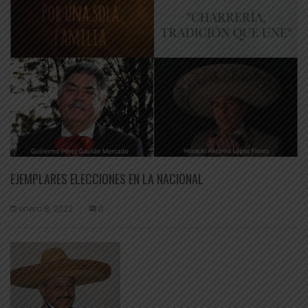
EJEMPLARES ELECCIONES EN LA NACIONAL
enero 8, 2022
0