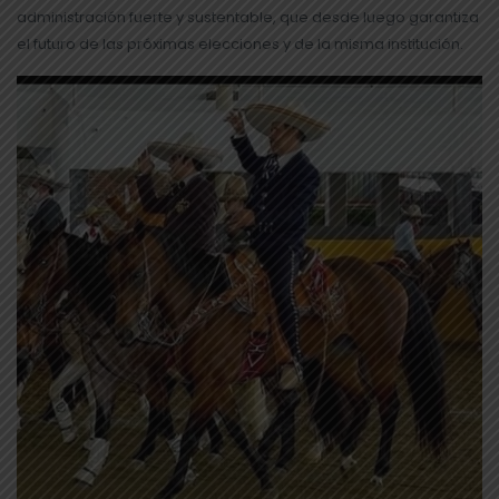
administración fuerte y sustentable, que desde luego garantiza
el futuro de las próximas elecciones y de la misma institución.