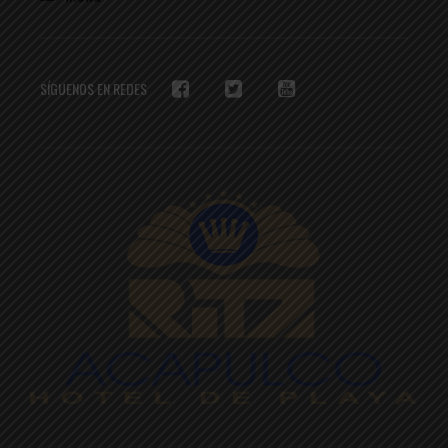
SÍGUENOS EN REDES