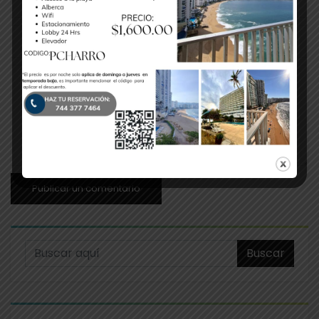
Buscar