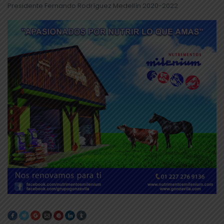
Presidente Fernando Rodríguez Medellín 2020-2022