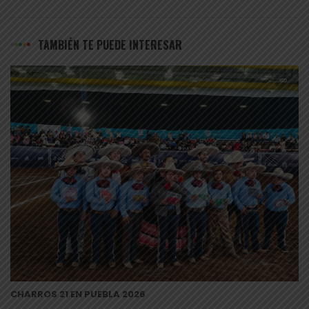
TAMBIÉN TE PUEDE INTERESAR
CHARROS 21 EN PUEBLA 2026