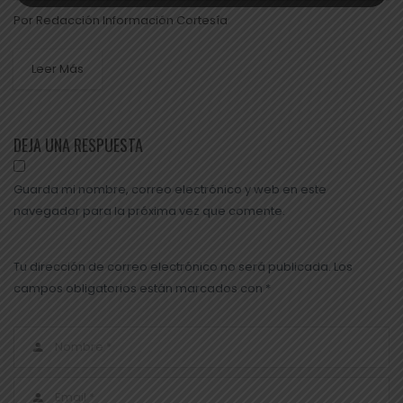
Por Redacción Información Cortesía
Leer Más
DEJA UNA RESPUESTA
Guarda mi nombre, correo electrónico y web en este
navegador para la próxima vez que comente.
Tu dirección de correo electrónico no será publicada. Los
campos obligatorios están marcados con *