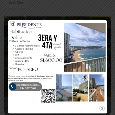
Leer Más
CHARROS 21 EN PUEBLA 2026
agosto 5, 2026
0