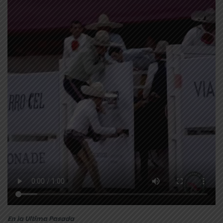
En la Ultima Pasada