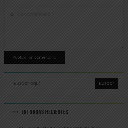
Buscar
ENTRADAS RECIENTES