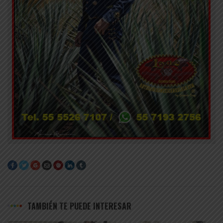
TAMBIÉN TE PUEDE INTERESAR