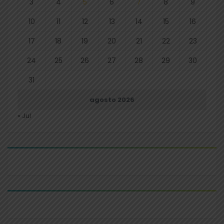
3
4
5
6
7
8
9
10
11
12
13
14
15
16
17
18
19
20
21
22
23
24
25
26
27
28
29
30
31
agosto 2026
« Jul