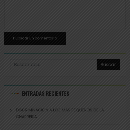
Buscar
ENTRADAS RECIENTES
DISCRIMINACION A LOS MAS PEQUEÑOS DE LA
CHARRERIA