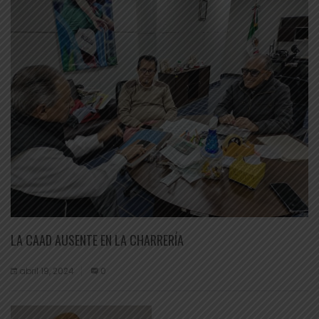
LA CAAD AUSENTE EN LA CHARRERÍA
abril 19, 2024
0