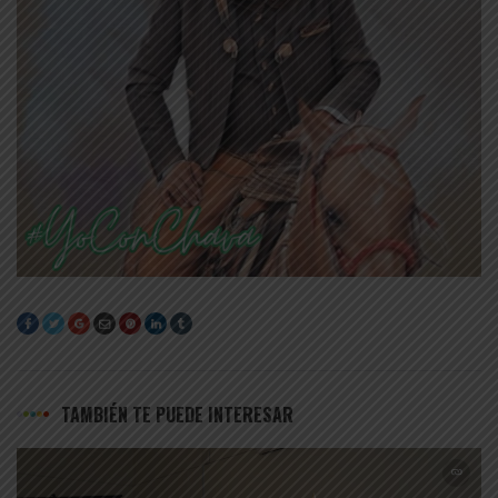
TAMBIÉN TE PUEDE INTERESAR