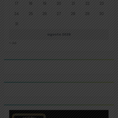
17
18
19
20
21
22
23
24
25
26
27
28
29
30
31
agosto 2026
« Jul