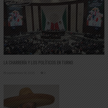
LA CHARRERÍA Y LOS POLÍTICOS EN TURNO
septiembre 19, 2025
0