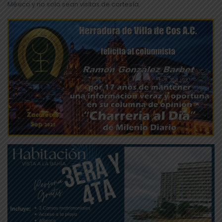
México y no solo sean visitas de cortesía.