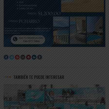
TAMBIÉN TE PUEDE INTERESAR