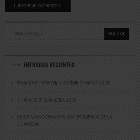
Buscar
ENTRADAS RECIENTES
FINALIZA EL INFANTIL Y JUVENIL CHARRO 2026
CHARROS 21 EN PUEBLA 2026
DISCRIMINACION A LOS MAS PEQUEÑOS DE LA
CHARRERIA