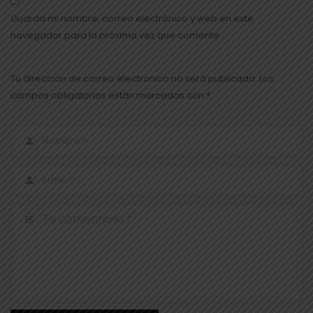
Guarda mi nombre, correo electrónico y web en este
navegador para la próxima vez que comente.
Tu dirección de correo electrónico no será publicada. Los
campos obligatorios están marcados con *