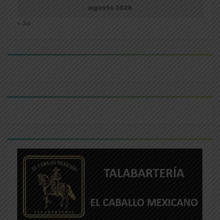
agosto 2026
« Jul