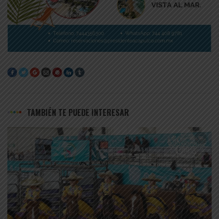
TAMBIÉN TE PUEDE INTERESAR