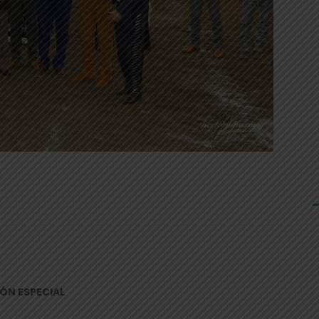
IÓN ESPECIAL