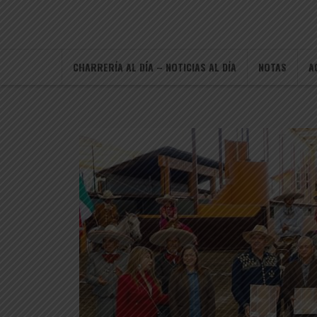
CHARRERÍA AL DÍA – NOTICIAS AL DÍA
NOTAS
A