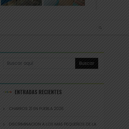
Buscar
ENTRADAS RECIENTES
CHARROS 21 EN PUEBLA 2026
DISCRIMINACION A LOS MAS PEQUEÑOS DE LA