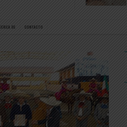
CERCA DE
CONTACTO