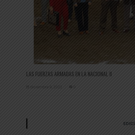
LAS FUERZAS ARMADAS EN LA NACIONAL II
diciembre 9, 2022
0
EDIC