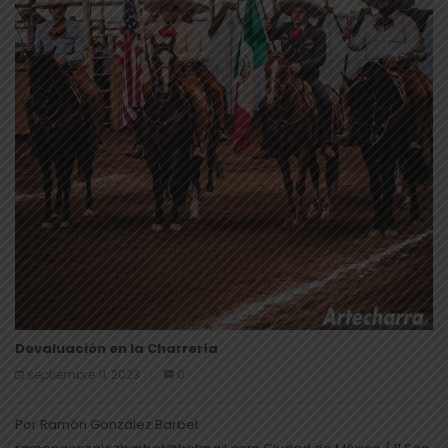
Devaluación en la Charrería
septiembre 11, 2023
0
Por Ramón González Barbet