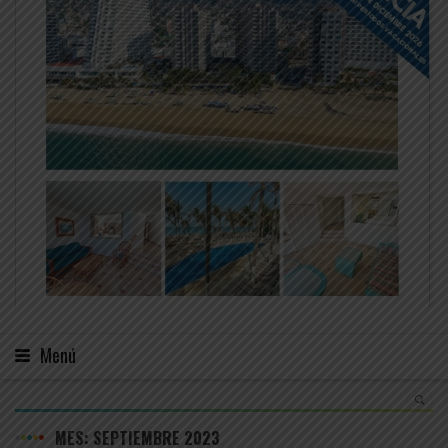
Menú
MES:
SEPTIEMBRE 2023