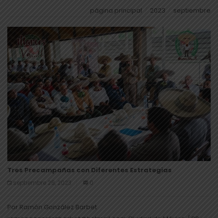
página principal
2023
septiembre
Tres Precampañas con Diferentes Estrategias
septiembre 28, 2023
0
Por Ramón González Barbet