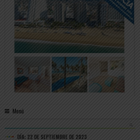
Menú
DÍA:
22 DE SEPTIEMBRE DE 2023