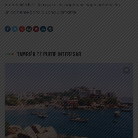
promoción turística que ellos pagan, se haga promoción
únicamente para la Zona Diamante.
TAMBIÉN TE PUEDE INTERESAR