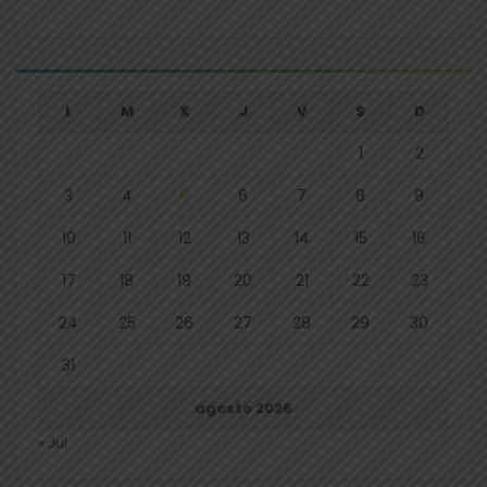
L
M
X
J
V
S
D
1
2
3
4
5
6
7
8
9
10
11
12
13
14
15
16
17
18
19
20
21
22
23
24
25
26
27
28
29
30
31
agosto 2026
« Jul