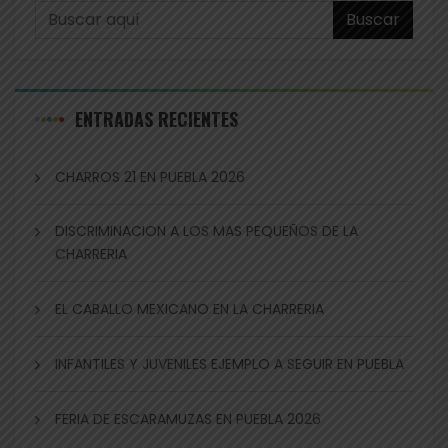
Buscar
ENTRADAS RECIENTES
CHARROS 21 EN PUEBLA 2026
DISCRIMINACION A LOS MAS PEQUEÑOS DE LA
CHARRERIA
EL CABALLO MEXICANO EN LA CHARRERIA
INFANTILES Y JUVENILES EJEMPLO A SEGUIR EN PUEBLA
FERIA DE ESCARAMUZAS EN PUEBLA 2026