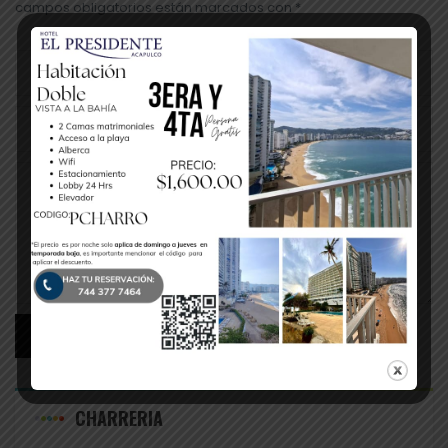
campos obligatorios están marcados con *
CHARRERIA