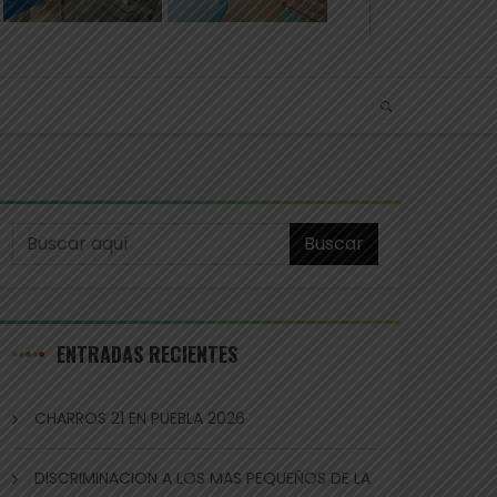
Buscar
ENTRADAS RECIENTES
CHARROS 21 EN PUEBLA 2026
DISCRIMINACION A LOS MAS PEQUEÑOS DE LA