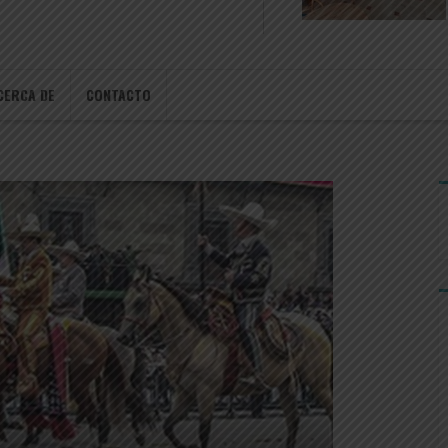
CERCA DE
CONTACTO