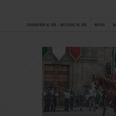
CHARRERÍA AL DÍA – NOTICIAS AL DÍA
NOTAS
A